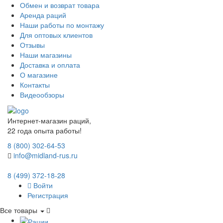
Обмен и возврат товара
Аренда раций
Наши работы по монтажу
Для оптовых клиентов
Отзывы
Наши магазины
Доставка и оплата
О магазине
Контакты
Видеообзоры
Интернет-магазин раций,
22 года опыта работы!
8 (800) 302-64-53
info@midland-rus.ru
8 (499) 372-18-28
Войти
Регистрация
Все товары