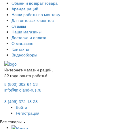
Обмен и возврат товара
Аренда раций
Наши работы по монтажу
Для оптовых клиентов
Отзывы
Наши магазины
Доставка и оплата
О магазине
Контакты
Видеообзоры
Интернет-магазин раций,
22 года опыта работы!
8 (800) 302-64-53
info@midland-rus.ru
8 (499) 372-18-28
Войти
Регистрация
Все товары