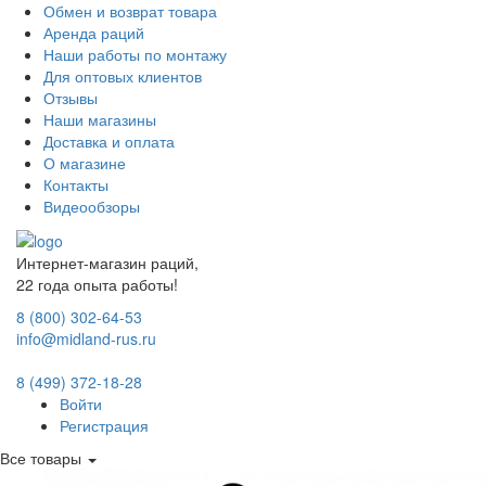
Обмен и возврат товара
Аренда раций
Наши работы по монтажу
Для оптовых клиентов
Отзывы
Наши магазины
Доставка и оплата
О магазине
Контакты
Видеообзоры
Интернет-магазин раций,
22 года опыта работы!
8 (800) 302-64-53
info@midland-rus.ru
8 (499) 372-18-28
Войти
Регистрация
Все товары