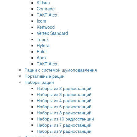
Kirisun
Comrade
ТАКТ Atex
Icom
Kenwood
Vertex Standard
Терек
Hytera
Entel
Apex
ТАКТ Atex
Рации с системой шумоподавления
Портативные рации
Наборы раций
Наборы из 2 радиостанций
Наборы из 3 радиостанций
Наборы из 4 радиостанций
Наборы из 6 радиостанций
Наборы из 8 радиостанций
Наборы из 10 радиостанций
Наборы из 7 радиостанций
Наборы из 9 радиостанций