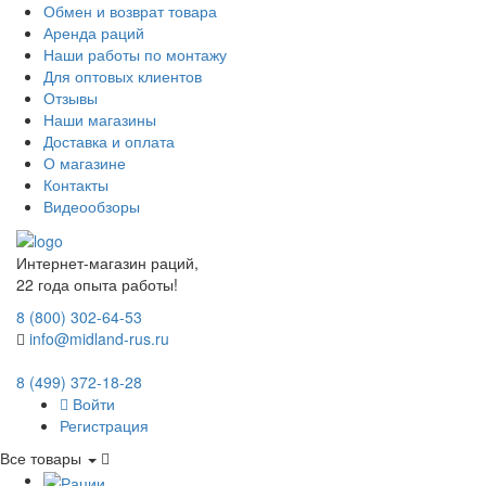
Обмен и возврат товара
Аренда раций
Наши работы по монтажу
Для оптовых клиентов
Отзывы
Наши магазины
Доставка и оплата
О магазине
Контакты
Видеообзоры
Интернет-магазин раций,
22 года опыта работы!
8 (800) 302-64-53
info@midland-rus.ru
8 (499) 372-18-28
Войти
Регистрация
Все товары