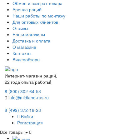
Обмен и возврат товара
Аренда раций
Наши работы по монтажу
Для оптовых клиентов
Отзывы
Наши магазины
Доставка и оплата
О магазине
Контакты
Видеообзоры
Интернет-магазин раций,
22 года опыта работы!
8 (800) 302-64-53
info@midland-rus.ru
8 (499) 372-18-28
Войти
Регистрация
Все товары