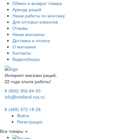
Обмен и возврат товара
Аренда раций
Наши работы по монтажу
Для оптовых клиентов
Отзывы
Наши магазины
Доставка и оплата
О магазине
Контакты
Видеообзоры
Интернет-магазин раций,
22 года опыта работы!
8 (800) 302-64-53
info@midland-rus.ru
8 (499) 372-18-28
Войти
Регистрация
Все товары