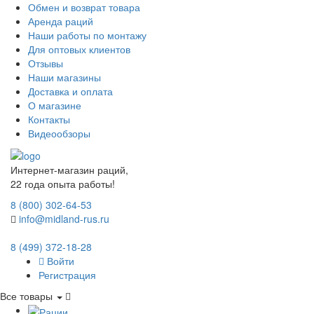
Обмен и возврат товара
Аренда раций
Наши работы по монтажу
Для оптовых клиентов
Отзывы
Наши магазины
Доставка и оплата
О магазине
Контакты
Видеообзоры
Интернет-магазин раций,
22 года опыта работы!
8 (800) 302-64-53
info@midland-rus.ru
8 (499) 372-18-28
Войти
Регистрация
Все товары