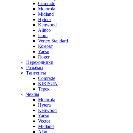
Comrade
Motorola
Midland
Hytera
Kenwood
Alinco
Icom
Vertex Standard
Комбат
Yaesu
Roger
Переходники
Разъёмы
Тангенты
Comrade
KIRISUN
Терек
Чехлы
Motorola
Hytera
Kenwood
Yaesu
Vector
Midland
Alan