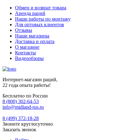
Обмен и возврат товара
Аренда раций
Наши работы по монтажу
Для оптовых клиентов
Отзывы
Наши магазины
Доставка и оплата
О магазине
Контакты
Видеообзоры
Интернет-магазин раций,
22 года опыта работы!
Бесплатно по России
8 (800) 302-64-53
info@midland-rus.ru
8 (499) 372-18-28
Звоните круглосуточно
Заказать звонок