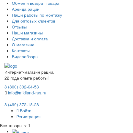
Обмен и возврат товара
Аренда раций
Наши работы по монтажу
Для оптовых клиентов
Отзывы
Наши магазины
Доставка и оплата
О магазине
Контакты
Видеообзоры
Интернет-магазин раций,
22 года опыта работы!
8 (800) 302-64-53
info@midland-rus.ru
8 (499) 372-18-28
Войти
Регистрация
Все товары