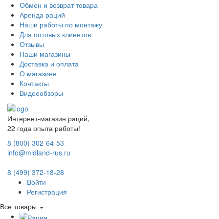
Обмен и возврат товара
Аренда раций
Наши работы по монтажу
Для оптовых клиентов
Отзывы
Наши магазины
Доставка и оплата
О магазине
Контакты
Видеообзоры
Интернет-магазин раций,
22 года опыта работы!
8 (800) 302-64-53
info@midland-rus.ru
8 (499) 372-18-28
Войти
Регистрация
Все товары