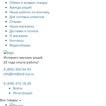
Обмен и возврат товара
Аренда раций
Наши работы по монтажу
Для оптовых клиентов
Отзывы
Наши магазины
Доставка и оплата
О магазине
Контакты
Видеообзоры
Интернет-магазин раций,
22 года опыта работы!
8 (800) 302-64-53
info@midland-rus.ru
8 (499) 372-18-28
Войти
Регистрация
Все товары