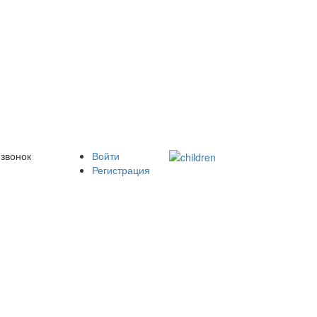
 звонок
Войти
Регистрация