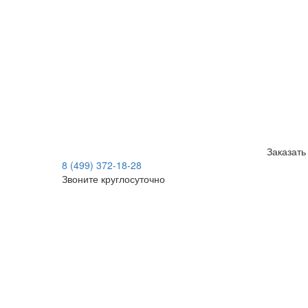
Заказать
8 (499) 372-18-28
Звоните круглосуточно