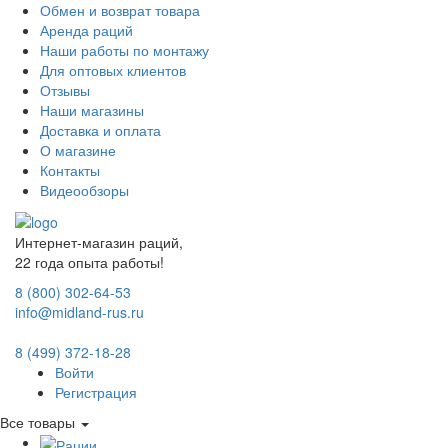
Обмен и возврат товара
Аренда раций
Наши работы по монтажу
Для оптовых клиентов
Отзывы
Наши магазины
Доставка и оплата
О магазине
Контакты
Видеообзоры
Интернет-магазин раций,
22 года опыта работы!
8 (800) 302-64-53
info@midland-rus.ru
8 (499) 372-18-28
Войти
Регистрация
Все товары