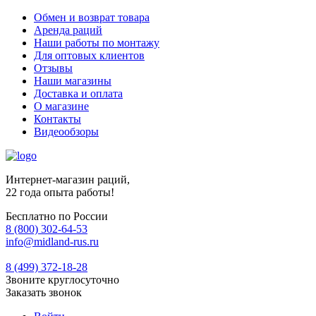
Обмен и возврат товара
Аренда раций
Наши работы по монтажу
Для оптовых клиентов
Отзывы
Наши магазины
Доставка и оплата
О магазине
Контакты
Видеообзоры
Интернет-магазин раций,
22 года опыта работы!
Бесплатно по России
8 (800) 302-64-53
info@midland-rus.ru
8 (499) 372-18-28
Звоните круглосуточно
Заказать звонок