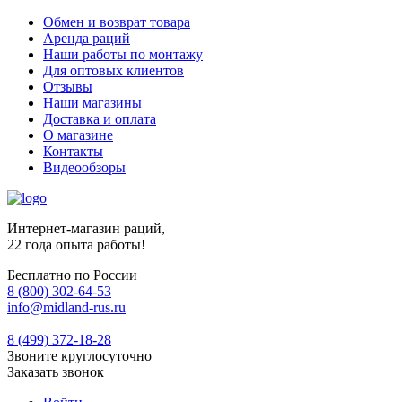
Обмен и возврат товара
Аренда раций
Наши работы по монтажу
Для оптовых клиентов
Отзывы
Наши магазины
Доставка и оплата
О магазине
Контакты
Видеообзоры
Интернет-магазин раций,
22 года опыта работы!
Бесплатно по России
8 (800) 302-64-53
info@midland-rus.ru
8 (499) 372-18-28
Звоните круглосуточно
Заказать звонок