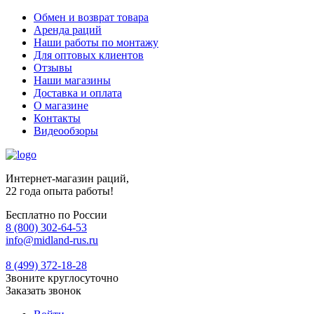
Обмен и возврат товара
Аренда раций
Наши работы по монтажу
Для оптовых клиентов
Отзывы
Наши магазины
Доставка и оплата
О магазине
Контакты
Видеообзоры
Интернет-магазин раций,
22 года опыта работы!
Бесплатно по России
8 (800) 302-64-53
info@midland-rus.ru
8 (499) 372-18-28
Звоните круглосуточно
Заказать звонок