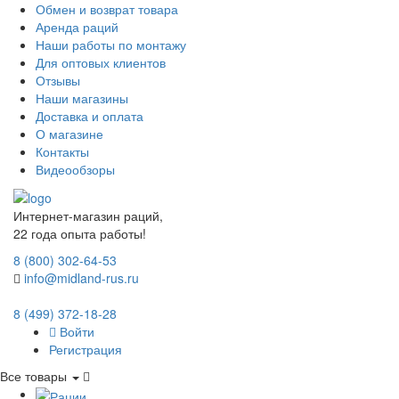
Обмен и возврат товара
Аренда раций
Наши работы по монтажу
Для оптовых клиентов
Отзывы
Наши магазины
Доставка и оплата
О магазине
Контакты
Видеообзоры
Интернет-магазин раций,
22 года опыта работы!
8 (800) 302-64-53
info@midland-rus.ru
8 (499) 372-18-28
Войти
Регистрация
Все товары