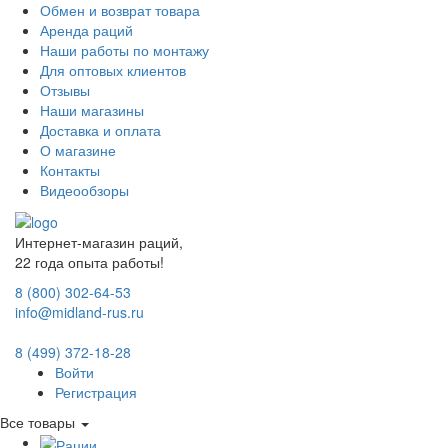
Обмен и возврат товара
Аренда раций
Наши работы по монтажу
Для оптовых клиентов
Отзывы
Наши магазины
Доставка и оплата
О магазине
Контакты
Видеообзоры
Интернет-магазин раций,
22 года опыта работы!
8 (800) 302-64-53
info@midland-rus.ru
8 (499) 372-18-28
Войти
Регистрация
Все товары