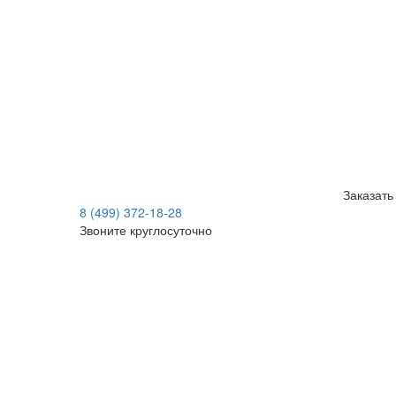
Заказать
8 (499) 372-18-28
Звоните круглосуточно