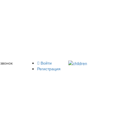
 звонок
Войти
Регистрация