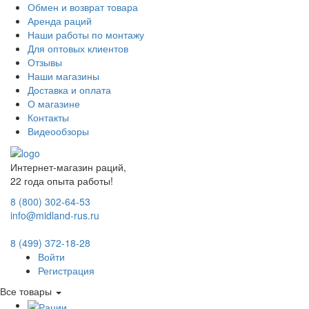
Обмен и возврат товара
Аренда раций
Наши работы по монтажу
Для оптовых клиентов
Отзывы
Наши магазины
Доставка и оплата
О магазине
Контакты
Видеообзоры
Интернет-магазин раций,
22 года опыта работы!
8 (800) 302-64-53
info@midland-rus.ru
8 (499) 372-18-28
Войти
Регистрация
Все товары