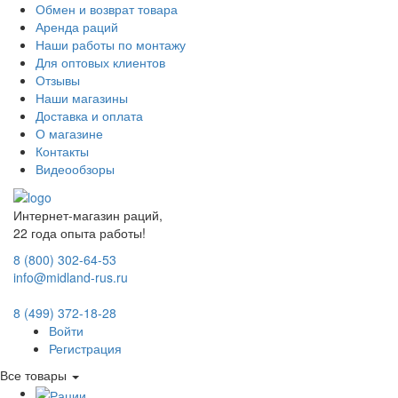
Обмен и возврат товара
Аренда раций
Наши работы по монтажу
Для оптовых клиентов
Отзывы
Наши магазины
Доставка и оплата
О магазине
Контакты
Видеообзоры
Интернет-магазин раций,
22 года опыта работы!
8 (800) 302-64-53
info@midland-rus.ru
8 (499) 372-18-28
Войти
Регистрация
Все товары