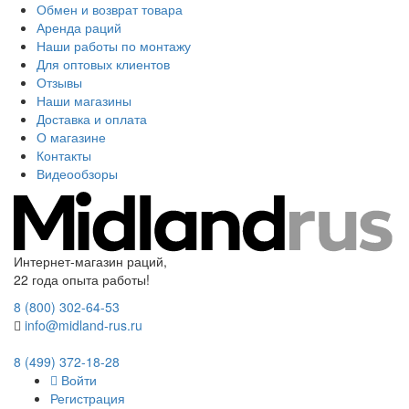
Обмен и возврат товара
Аренда раций
Наши работы по монтажу
Для оптовых клиентов
Отзывы
Наши магазины
Доставка и оплата
О магазине
Контакты
Видеообзоры
Интернет-магазин раций,
22 года опыта работы!
8 (800) 302-64-53
info@midland-rus.ru
8 (499) 372-18-28
Войти
Регистрация