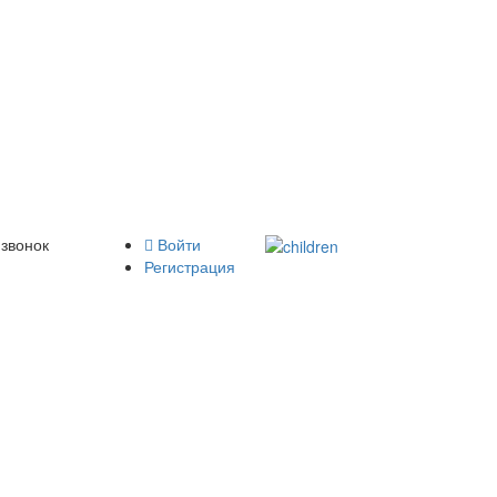
 звонок
Войти
Регистрация