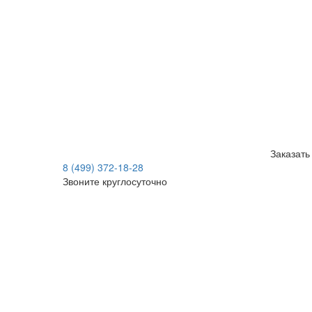
Заказать
8 (499) 372-18-28
Звоните круглосуточно