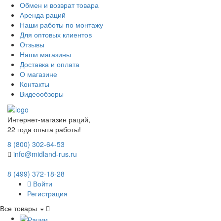
Обмен и возврат товара
Аренда раций
Наши работы по монтажу
Для оптовых клиентов
Отзывы
Наши магазины
Доставка и оплата
О магазине
Контакты
Видеообзоры
Интернет-магазин раций,
22 года опыта работы!
8 (800) 302-64-53
info@midland-rus.ru
8 (499) 372-18-28
Войти
Регистрация
Все товары