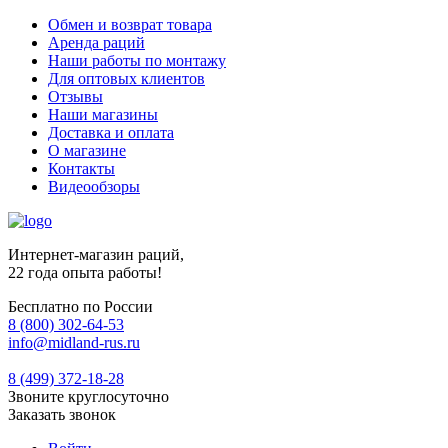
Обмен и возврат товара
Аренда раций
Наши работы по монтажу
Для оптовых клиентов
Отзывы
Наши магазины
Доставка и оплата
О магазине
Контакты
Видеообзоры
Интернет-магазин раций,
22 года опыта работы!
Бесплатно по России
8 (800) 302-64-53
info@midland-rus.ru
8 (499) 372-18-28
Звоните круглосуточно
Заказать звонок