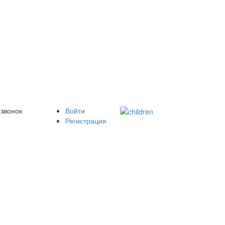
 звонок
Войти
Регистрация