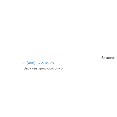
Заказать
8 (499) 372-18-28
Звоните круглосуточно