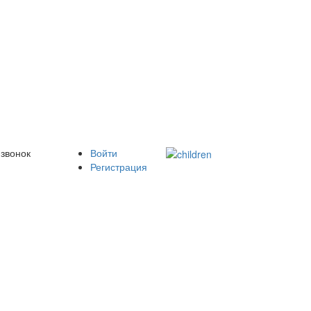
 звонок
Войти
Регистрация