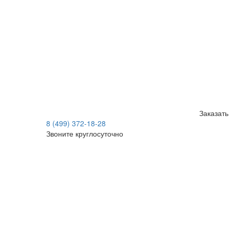
Заказать
8 (499) 372-18-28
Звоните круглосуточно