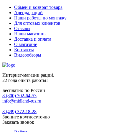
Обмен и возврат товара
Аренда раций
Наши работы по монтажу
Для оптовых клиентов
Отзывы
Наши магазины
Доставка и оплата
О магазине
Контакты
Видеообзоры
Интернет-магазин раций,
22 года опыта работы!
Бесплатно по России
8 (800) 302-64-53
info@midland-rus.ru
8 (499) 372-18-28
Звоните круглосуточно
Заказать звонок