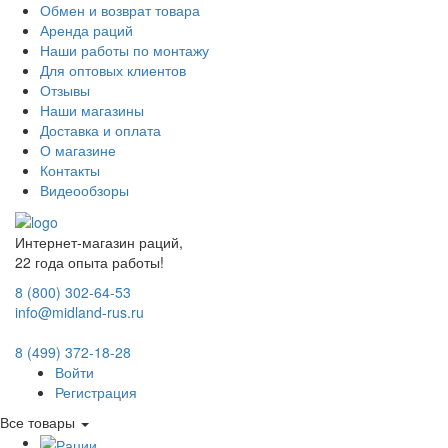
Обмен и возврат товара
Аренда раций
Наши работы по монтажу
Для оптовых клиентов
Отзывы
Наши магазины
Доставка и оплата
О магазине
Контакты
Видеообзоры
Интернет-магазин раций,
22 года опыта работы!
8 (800) 302-64-53
info@midland-rus.ru
8 (499) 372-18-28
Войти
Регистрация
Все товары