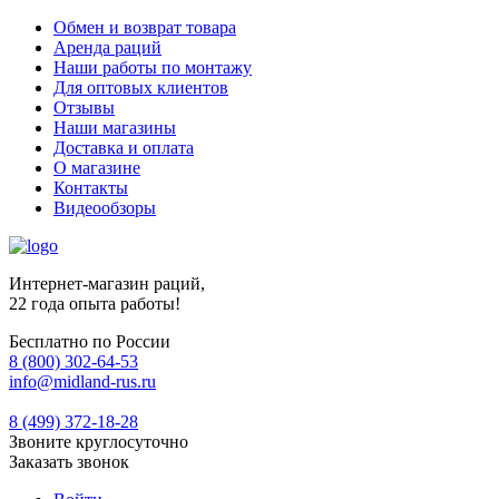
Обмен и возврат товара
Аренда раций
Наши работы по монтажу
Для оптовых клиентов
Отзывы
Наши магазины
Доставка и оплата
О магазине
Контакты
Видеообзоры
Интернет-магазин раций,
22 года опыта работы!
Бесплатно по России
8 (800) 302-64-53
info@midland-rus.ru
8 (499) 372-18-28
Звоните круглосуточно
Заказать звонок