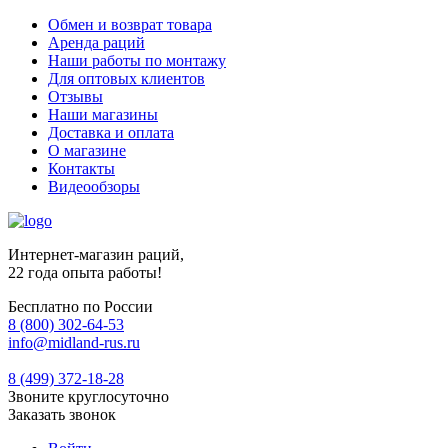
Обмен и возврат товара
Аренда раций
Наши работы по монтажу
Для оптовых клиентов
Отзывы
Наши магазины
Доставка и оплата
О магазине
Контакты
Видеообзоры
Интернет-магазин раций,
22 года опыта работы!
Бесплатно по России
8 (800) 302-64-53
info@midland-rus.ru
8 (499) 372-18-28
Звоните круглосуточно
Заказать звонок