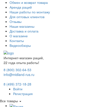
Обмен и возврат товара
Аренда раций
Наши работы по монтажу
Для оптовых клиентов
Отзывы
Наши магазины
Доставка и оплата
О магазине
Контакты
Видеообзоры
Интернет-магазин раций,
22 года опыта работы!
8 (800) 302-64-53
info@midland-rus.ru
8 (499) 372-18-28
Войти
Регистрация
Все товары