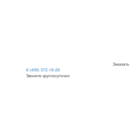
Заказать
8 (499) 372-18-28
Звоните круглосуточно