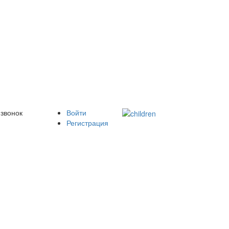
 звонок
Войти
Регистрация