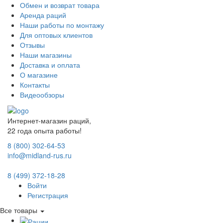
Обмен и возврат товара
Аренда раций
Наши работы по монтажу
Для оптовых клиентов
Отзывы
Наши магазины
Доставка и оплата
О магазине
Контакты
Видеообзоры
Интернет-магазин раций,
22 года опыта работы!
8 (800) 302-64-53
info@midland-rus.ru
8 (499) 372-18-28
Войти
Регистрация
Все товары