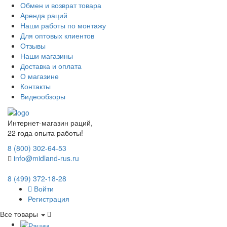
Обмен и возврат товара
Аренда раций
Наши работы по монтажу
Для оптовых клиентов
Отзывы
Наши магазины
Доставка и оплата
О магазине
Контакты
Видеообзоры
Интернет-магазин раций,
22 года опыта работы!
8 (800) 302-64-53
info@midland-rus.ru
8 (499) 372-18-28
Войти
Регистрация
Все товары