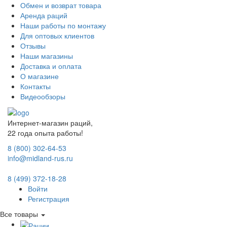
Обмен и возврат товара
Аренда раций
Наши работы по монтажу
Для оптовых клиентов
Отзывы
Наши магазины
Доставка и оплата
О магазине
Контакты
Видеообзоры
Интернет-магазин раций,
22 года опыта работы!
8 (800) 302-64-53
info@midland-rus.ru
8 (499) 372-18-28
Войти
Регистрация
Все товары