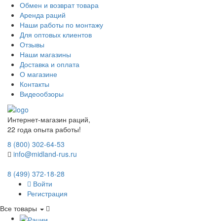
Обмен и возврат товара
Аренда раций
Наши работы по монтажу
Для оптовых клиентов
Отзывы
Наши магазины
Доставка и оплата
О магазине
Контакты
Видеообзоры
Интернет-магазин раций,
22 года опыта работы!
8 (800) 302-64-53
info@midland-rus.ru
8 (499) 372-18-28
Войти
Регистрация
Все товары