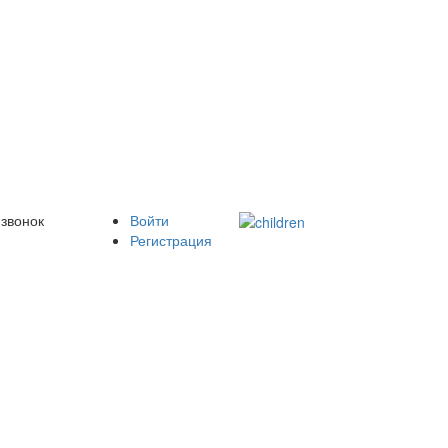
 звонок
Войти
Регистрация