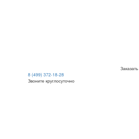
Заказать
8 (499) 372-18-28
Звоните круглосуточно