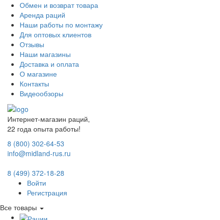
Обмен и возврат товара
Аренда раций
Наши работы по монтажу
Для оптовых клиентов
Отзывы
Наши магазины
Доставка и оплата
О магазине
Контакты
Видеообзоры
Интернет-магазин раций,
22 года опыта работы!
8 (800) 302-64-53
info@midland-rus.ru
8 (499) 372-18-28
Войти
Регистрация
Все товары