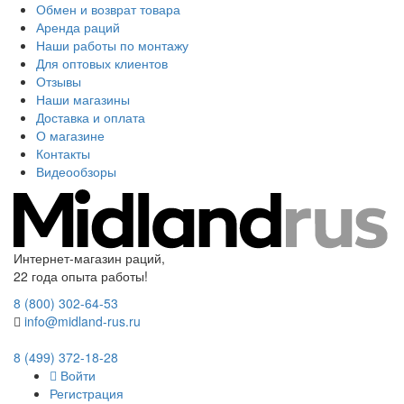
Обмен и возврат товара
Аренда раций
Наши работы по монтажу
Для оптовых клиентов
Отзывы
Наши магазины
Доставка и оплата
О магазине
Контакты
Видеообзоры
Интернет-магазин раций,
22 года опыта работы!
8 (800) 302-64-53
info@midland-rus.ru
8 (499) 372-18-28
Войти
Регистрация