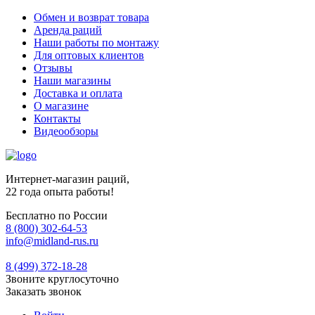
Обмен и возврат товара
Аренда раций
Наши работы по монтажу
Для оптовых клиентов
Отзывы
Наши магазины
Доставка и оплата
О магазине
Контакты
Видеообзоры
Интернет-магазин раций,
22 года опыта работы!
Бесплатно по России
8 (800) 302-64-53
info@midland-rus.ru
8 (499) 372-18-28
Звоните круглосуточно
Заказать звонок