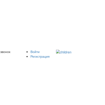
 звонок
Войти
Регистрация