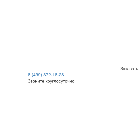
Заказать
8 (499) 372-18-28
Звоните круглосуточно