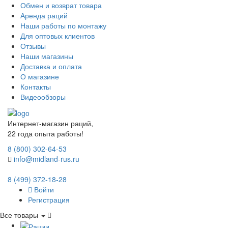
Обмен и возврат товара
Аренда раций
Наши работы по монтажу
Для оптовых клиентов
Отзывы
Наши магазины
Доставка и оплата
О магазине
Контакты
Видеообзоры
Интернет-магазин раций,
22 года опыта работы!
8 (800) 302-64-53
info@midland-rus.ru
8 (499) 372-18-28
Войти
Регистрация
Все товары