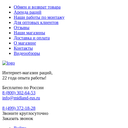
Обмен и возврат товара
Аренда раций
Наши работы по монтажу
Для оптовых клиентов
Отзывы
Наши магазины
Доставка и оплата
О магазине
Контакты
Видеообзоры
Интернет-магазин раций,
22 года опыта работы!
Бесплатно по России
8 (800) 302-64-53
info@midland-rus.ru
8 (499) 372-18-28
Звоните круглосуточно
Заказать звонок