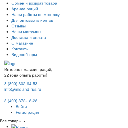
Обмен и возврат товара
Аренда раций
Наши работы по монтажу
Для оптовых клиентов
Отзывы
Наши магазины
Доставка и оплата
О магазине
Контакты
Видеообзоры
Интернет-магазин раций,
22 года опыта работы!
8 (800) 302-64-53
info@midland-rus.ru
8 (499) 372-18-28
Войти
Регистрация
Все товары