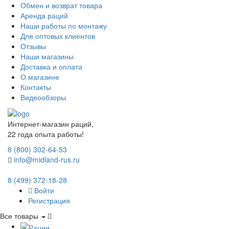
Обмен и возврат товара
Аренда раций
Наши работы по монтажу
Для оптовых клиентов
Отзывы
Наши магазины
Доставка и оплата
О магазине
Контакты
Видеообзоры
Интернет-магазин раций,
22 года опыта работы!
8 (800) 302-64-53
info@midland-rus.ru
8 (499) 372-18-28
Войти
Регистрация
Все товары