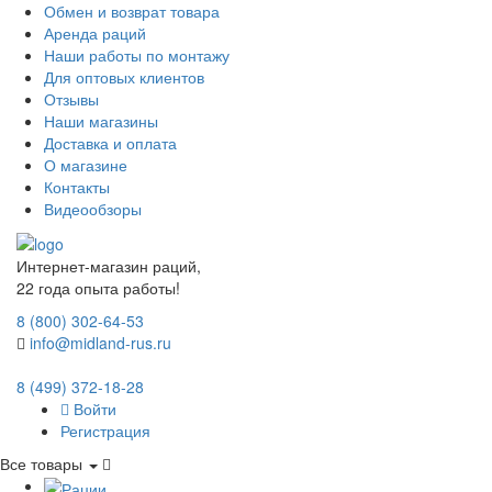
Обмен и возврат товара
Аренда раций
Наши работы по монтажу
Для оптовых клиентов
Отзывы
Наши магазины
Доставка и оплата
О магазине
Контакты
Видеообзоры
Интернет-магазин раций,
22 года опыта работы!
8 (800) 302-64-53
info@midland-rus.ru
8 (499) 372-18-28
Войти
Регистрация
Все товары