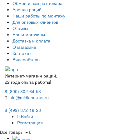
Обмен и возврат товара
Аренда раций
Наши работы по монтажу
Для оптовых клиентов
Отзывы
Наши магазины
Доставка и оплата
О магазине
Контакты
Видеообзоры
Интернет-магазин раций,
22 года опыта работы!
8 (800) 302-64-53
info@midland-rus.ru
8 (499) 372-18-28
Войти
Регистрация
Все товары