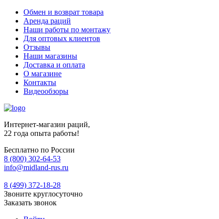
Обмен и возврат товара
Аренда раций
Наши работы по монтажу
Для оптовых клиентов
Отзывы
Наши магазины
Доставка и оплата
О магазине
Контакты
Видеообзоры
Интернет-магазин раций,
22 года опыта работы!
Бесплатно по России
8 (800) 302-64-53
info@midland-rus.ru
8 (499) 372-18-28
Звоните круглосуточно
Заказать звонок