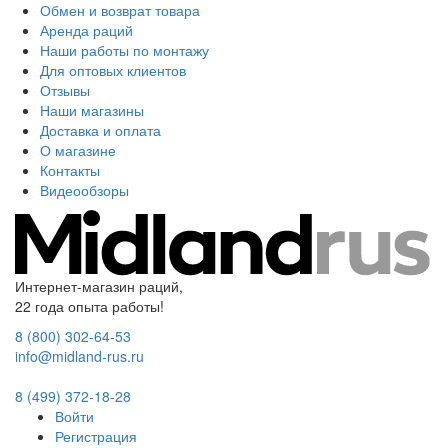
Обмен и возврат товара
Аренда раций
Наши работы по монтажу
Для оптовых клиентов
Отзывы
Наши магазины
Доставка и оплата
О магазине
Контакты
Видеообзоры
Интернет-магазин раций,
22 года опыта работы!
8 (800) 302-64-53
info@midland-rus.ru
8 (499) 372-18-28
Войти
Регистрация